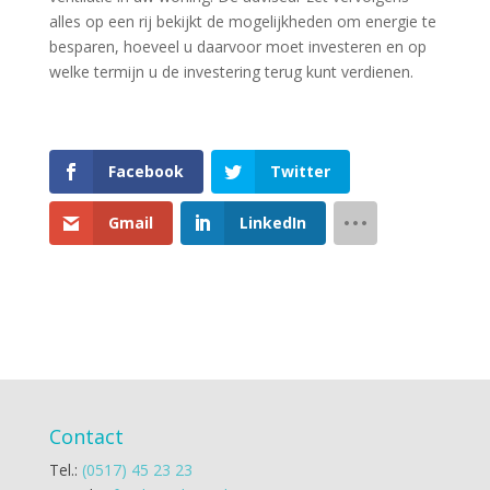
alles op een rij bekijkt de mogelijkheden om energie te
besparen, hoeveel u daarvoor moet investeren en op
welke termijn u de investering terug kunt verdienen.
Facebook
Twitter
Gmail
LinkedIn
Contact
Tel.:
(0517) 45 23 23