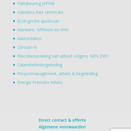
Partijkeuring (AP04)
Asbestos free certificate
Ecologische quickscan
Maritiem, Offshore en IHM
Asbestdaken
Chroom-6
Risicobeoordeling van asbest volgens NEN 2991
Calamiteitenbegeleiding
Projectmanagement, advies & begeleiding
Energie Prestatie Advies
Direct contact & offerte
Algemene voorwaarden