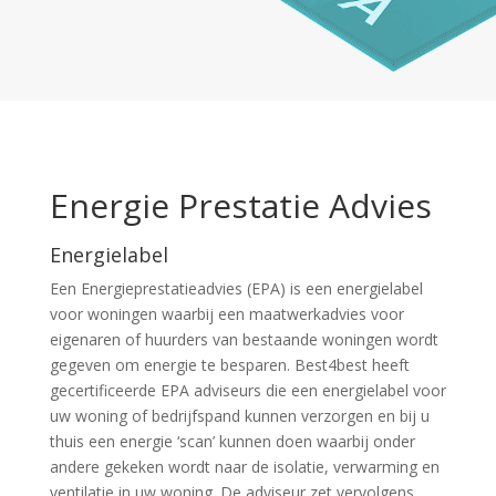
Energie Prestatie Advies
Energielabel
Een Energieprestatieadvies (EPA) is een energielabel
voor woningen waarbij een maatwerkadvies voor
eigenaren of huurders van bestaande woningen wordt
gegeven om energie te besparen. Best4best heeft
gecertificeerde EPA adviseurs die een energielabel voor
uw woning of bedrijfspand kunnen verzorgen en bij u
thuis een energie ‘scan’ kunnen doen waarbij onder
andere gekeken wordt naar de isolatie, verwarming en
ventilatie in uw woning. De adviseur zet vervolgens