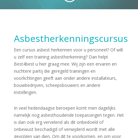
Asbestherkenningscursus
Een cursus asbest herkennen voor u personeel? Of wilt
u zelf een training asbestherkenning? Dan helpt
Best4best u hier graag mee. Wij zijn een ervaren en
nuchtere partij die geregeld trainingen en
voorlichtingen geeft aan onder andere installateurs,
bouwbedrijven, scheepsbouwers en andere
instellingen.
In veel hedendaagse beroepen komt men dagelijks
namelijk nog asbesthoudende toepassingen tegen. Het
is dan ook erg vervelend als dit onbedoeld of
onbewust beschadigd of verwijderd wordt met alle
gevolgen van dien. Om dit te voorkomen, en om voor