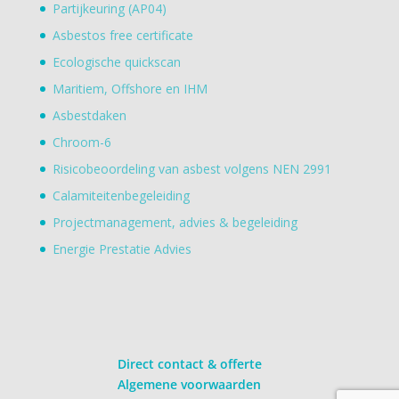
Partijkeuring (AP04)
Asbestos free certificate
Ecologische quickscan
Maritiem, Offshore en IHM
Asbestdaken
Chroom-6
Risicobeoordeling van asbest volgens NEN 2991
Calamiteitenbegeleiding
Projectmanagement, advies & begeleiding
Energie Prestatie Advies
Direct contact & offerte
Algemene voorwaarden