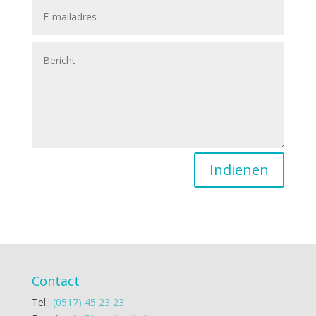
Indienen
Contact
Tel.:
(0517) 45 23 23